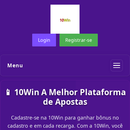
Login
Registrar-se
Menu
📱 10Win A Melhor Plataforma
de Apostas
Cadastre-se na 10Win para ganhar bônus no
cadastro e em cada recarga. Com a 10Win, você