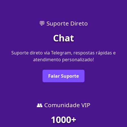
💬 Suporte Direto
Chat
Suporte direto via Telegram, respostas rápidas e
atendimento personalizado!
Falar Suporte
👥 Comunidade VIP
1000+