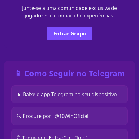
Junte-se a uma comunidade exclusiva de
jogadores e compartilhe experiências!
Entrar Grupo
📱 Como Seguir no Telegram
📱 Baixe o app Telegram no seu dispositivo
🔍 Procure por "@10WinOficial"
👆 Toque em "Entrar" ou "Join"