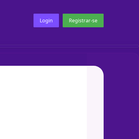
Login
Registrar-se