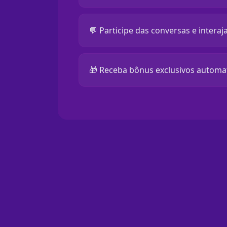
💬 Participe das conversas e interaj
🎁 Receba bônus exclusivos autom