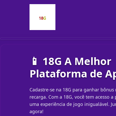
📱 18G A Melhor
Plataforma de A
Cadastre-se na 18G para ganhar bônus 
recarga. Com a 18G, você tem acesso a 
uma experiência de jogo inigualável. J
agora!