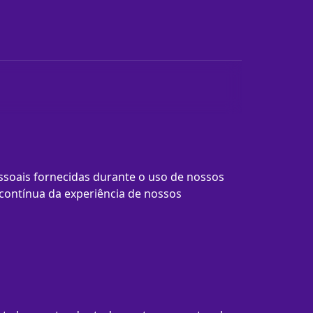
ssoais fornecidas durante o uso de nossos
 contínua da experiência de nossos