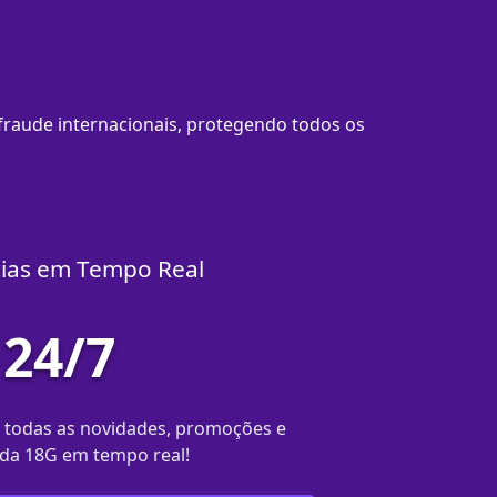
-fraude internacionais, protegendo todos os
cias em Tempo Real
24/7
e todas as novidades, promoções e
 da 18G em tempo real!