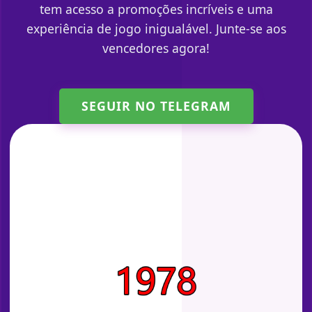
tem acesso a promoções incríveis e uma
experiência de jogo inigualável. Junte-se aos
vencedores agora!
SEGUIR NO TELEGRAM