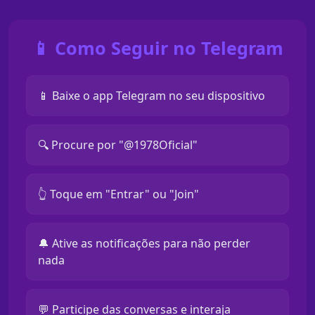
📱 Como Seguir no Telegram
📱 Baixe o app Telegram no seu dispositivo
🔍 Procure por "@1978Oficial"
👆 Toque em "Entrar" ou "Join"
🔔 Ative as notificações para não perder
nada
💬 Participe das conversas e interaja