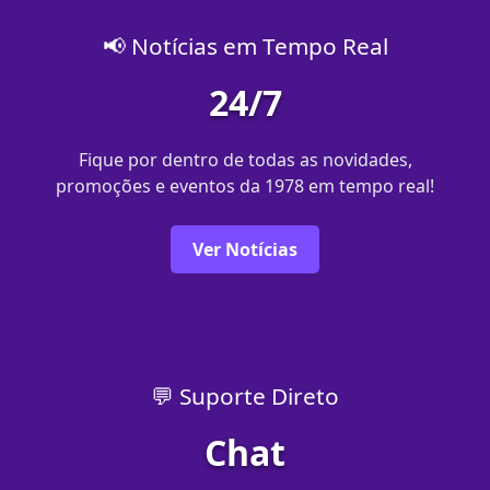
📢 Notícias em Tempo Real
24/7
Fique por dentro de todas as novidades,
promoções e eventos da 1978 em tempo real!
Ver Notícias
💬 Suporte Direto
Chat