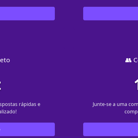
reto
👥 
t
espostas rápidas e
Junte-se a uma com
lizado!
compa
e