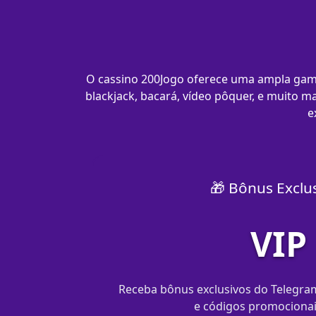
O cassino 200Jogo oferece uma ampla gama 
blackjack, bacará, vídeo pôquer, e muito 
e
🎁 Bônus Exclu
VIP
Receba bônus exclusivos do Telegra
e códigos promocionai