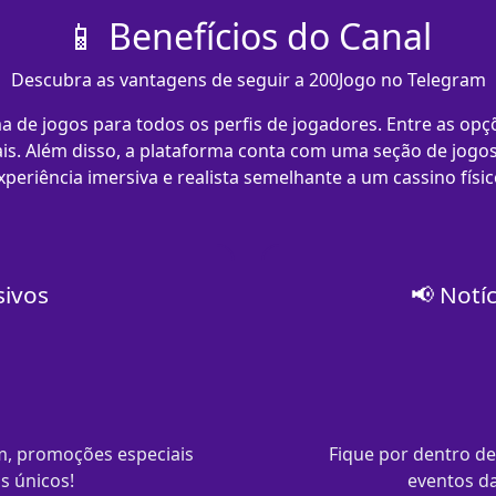
📱 Benefícios do Canal
Descubra as vantagens de seguir a 200Jogo no Telegram
de jogos para todos os perfis de jogadores. Entre as opçõe
mais. Além disso, a plataforma conta com uma seção de jog
xperiência imersiva e realista semelhante a um cassino físic
sivos
📢 Notí
m, promoções especiais
Fique por dentro d
s únicos!
eventos d