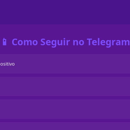
📱 Como Seguir no Telegram
ositivo