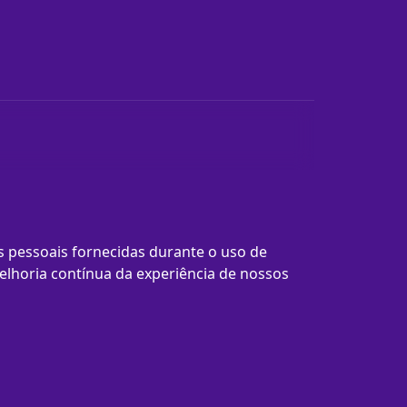
s pessoais fornecidas durante o uso de
elhoria contínua da experiência de nossos