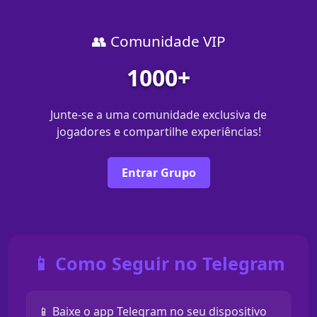
👥 Comunidade VIP
1000+
Junte-se a uma comunidade exclusiva de
jogadores e compartilhe experiências!
Entrar Grupo
📱 Como Seguir no Telegram
📱 Baixe o app Telegram no seu dispositivo