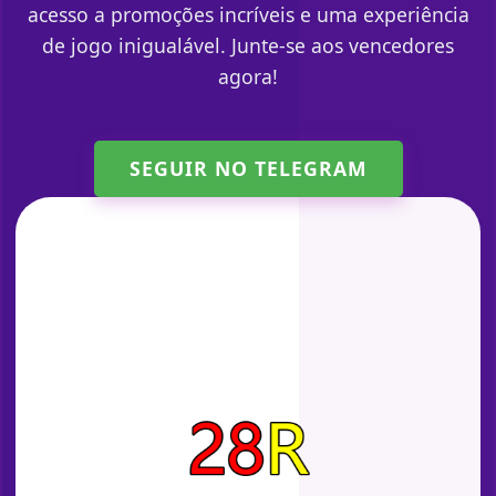
acesso a promoções incríveis e uma experiência
de jogo inigualável. Junte-se aos vencedores
agora!
SEGUIR NO TELEGRAM