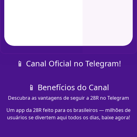
📱 Canal Oficial no Telegram!
📱 Benefícios do Canal
Descubra as vantagens de seguir a 28R no Telegram
Um app da 28R feito para os brasileiros — milhões de
usuários se divertem aqui todos os dias, baixe agora!