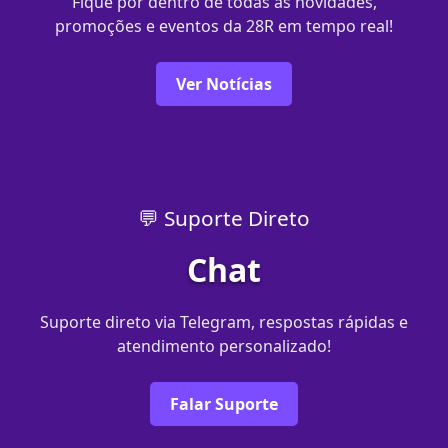
Fique por dentro de todas as novidades,
promoções e eventos da 28R em tempo real!
Ver Notícias
💬 Suporte Direto
Chat
Suporte direto via Telegram, respostas rápidas e
atendimento personalizado!
Falar Suporte