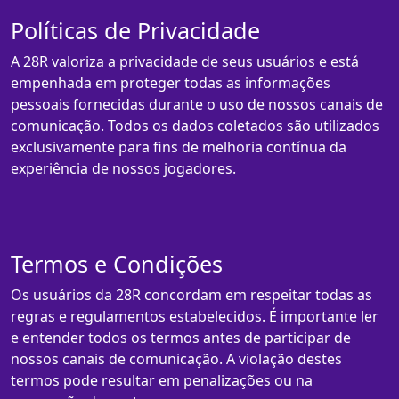
Políticas de Privacidade
A 28R valoriza a privacidade de seus usuários e está
empenhada em proteger todas as informações
pessoais fornecidas durante o uso de nossos canais de
comunicação. Todos os dados coletados são utilizados
exclusivamente para fins de melhoria contínua da
experiência de nossos jogadores.
Termos e Condições
Os usuários da 28R concordam em respeitar todas as
regras e regulamentos estabelecidos. É importante ler
e entender todos os termos antes de participar de
nossos canais de comunicação. A violação destes
termos pode resultar em penalizações ou na