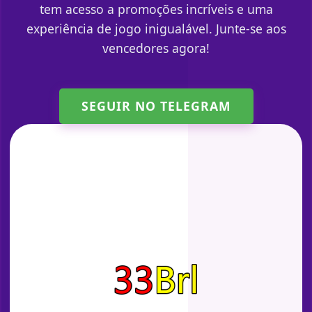
tem acesso a promoções incríveis e uma
experiência de jogo inigualável. Junte-se aos
vencedores agora!
SEGUIR NO TELEGRAM