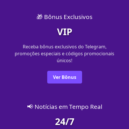
🎁 Bônus Exclusivos
VIP
Receba bônus exclusivos do Telegram,
promoções especiais e códigos promocionais
únicos!
Ver Bônus
📢 Notícias em Tempo Real
24/7