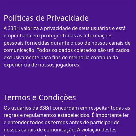
Políticas de Privacidade
A 33Brl valoriza a privacidade de seus usuários e está
empenhada em proteger todas as informações
pessoais fornecidas durante o uso de nossos canais de
comunicação. Todos os dados coletados são utilizados
exclusivamente para fins de melhoria contínua da
experiência de nossos jogadores.
Termos e Condições
Os usuários da 33Brl concordam em respeitar todas as
regras e regulamentos estabelecidos. É importante ler
e entender todos os termos antes de participar de
nossos canais de comunicação. A violação destes