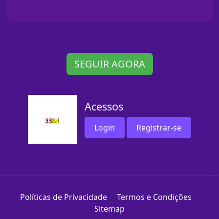
SEGUIR AGORA
Acessos
Login
Registrar-se
Políticas de Privacidade
Termos e Condições
Sitemap