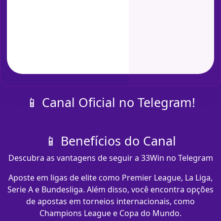
📱 Canal Oficial no Telegram!
📱 Benefícios do Canal
Descubra as vantagens de seguir a 33Win no Telegram
Aposte em ligas de elite como Premier League, La Liga,
Serie A e Bundesliga. Além disso, você encontra opções
de apostas em torneios internacionais, como
Champions League e Copa do Mundo.