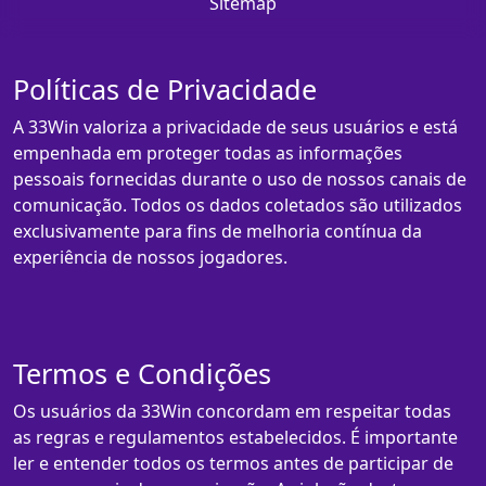
Sitemap
Políticas de Privacidade
A 33Win valoriza a privacidade de seus usuários e está
empenhada em proteger todas as informações
pessoais fornecidas durante o uso de nossos canais de
comunicação. Todos os dados coletados são utilizados
exclusivamente para fins de melhoria contínua da
experiência de nossos jogadores.
Termos e Condições
Os usuários da 33Win concordam em respeitar todas
as regras e regulamentos estabelecidos. É importante
ler e entender todos os termos antes de participar de