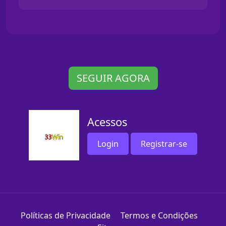
SEGUIR AGORA
Acessos
Login
Registrar-se
Políticas de Privacidade
Termos e Condições