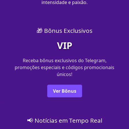
intensidade e paixão.
🎁 Bônus Exclusivos
VIP
Receba bônus exclusivos do Telegram,
promoções especiais e códigos promocionais
únicos!
Ver Bônus
📢 Notícias em Tempo Real