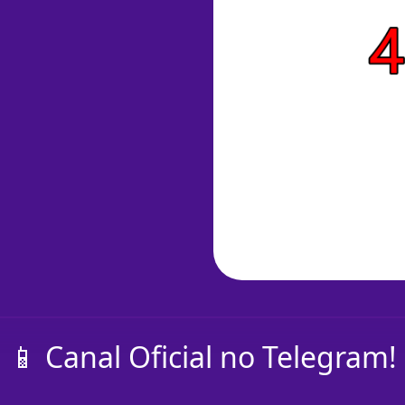
📱 Canal Oficial no Telegram!