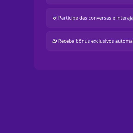
💬 Participe das conversas e interaj
🎁 Receba bônus exclusivos autom