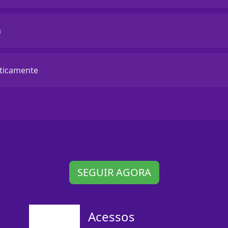
a
aticamente
SEGUIR AGORA
Acessos