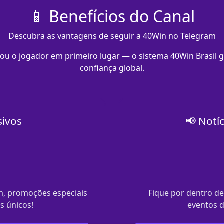
📱 Benefícios do Canal
Descubra as vantagens de seguir a 40Win no Telegram
ou o jogador em primeiro lugar — o sistema 40Win Brasil g
confiança global.
sivos
📢 Notí
m, promoções especiais
Fique por dentro d
s únicos!
eventos d