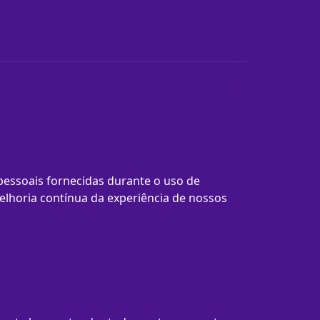
pessoais fornecidas durante o uso de
elhoria contínua da experiência de nossos