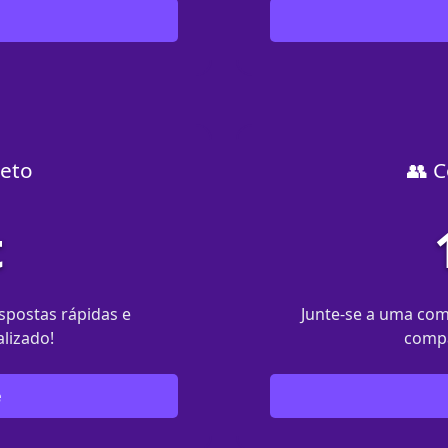
reto
👥 
t
espostas rápidas e
Junte-se a uma com
lizado!
compa
e