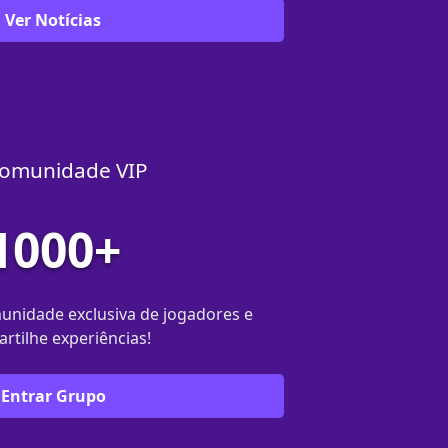
Ver Notícias
Comunidade VIP
1000+
unidade exclusiva de jogadores e
rtilhe experiências!
Entrar Grupo