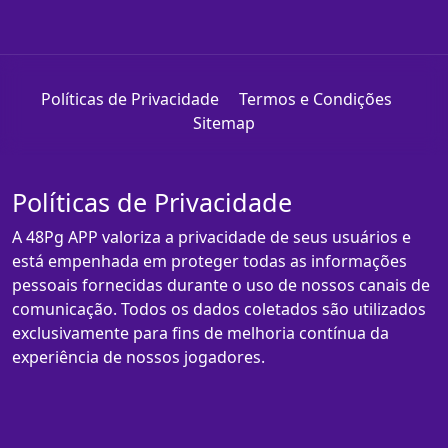
Políticas de Privacidade
Termos e Condições
Sitemap
Políticas de Privacidade
A 48Pg APP valoriza a privacidade de seus usuários e
está empenhada em proteger todas as informações
pessoais fornecidas durante o uso de nossos canais de
comunicação. Todos os dados coletados são utilizados
exclusivamente para fins de melhoria contínua da
experiência de nossos jogadores.