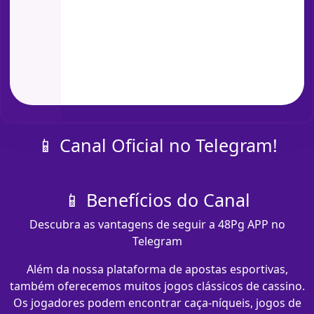
📱 Canal Oficial no Telegram!
📱 Benefícios do Canal
Descubra as vantagens de seguir a 48Pg APP no
Telegram
Além da nossa plataforma de apostas esportivas,
também oferecemos muitos jogos clássicos de cassino.
Os jogadores podem encontrar caça-níqueis, jogos de