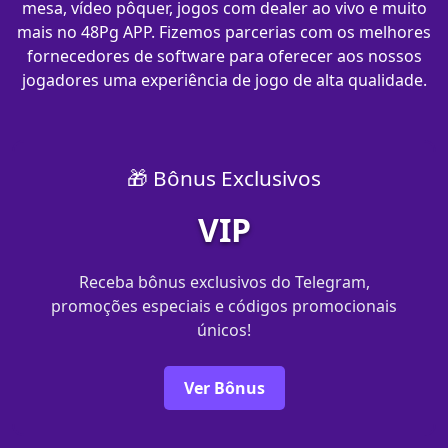
mesa, vídeo pôquer, jogos com dealer ao vivo e muito
mais no 48Pg APP. Fizemos parcerias com os melhores
fornecedores de software para oferecer aos nossos
jogadores uma experiência de jogo de alta qualidade.
🎁 Bônus Exclusivos
VIP
Receba bônus exclusivos do Telegram,
promoções especiais e códigos promocionais
únicos!
Ver Bônus