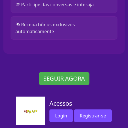
💬 Participe das conversas e interaja
🎁 Receba bônus exclusivos
automaticamente
SEGUIR AGORA
Acessos
Login
Registrar-se