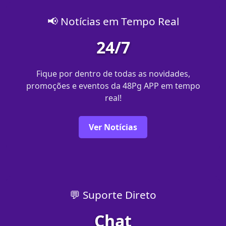
📢 Notícias em Tempo Real
24/7
Fique por dentro de todas as novidades,
promoções e eventos da 48Pg APP em tempo
real!
Ver Notícias
💬 Suporte Direto
Chat