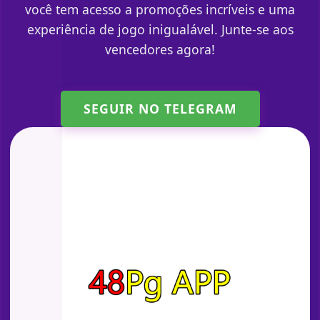
você tem acesso a promoções incríveis e uma
experiência de jogo inigualável. Junte-se aos
vencedores agora!
SEGUIR NO TELEGRAM