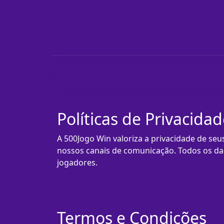
Políticas de Privacida
A 500Jogo Win valoriza a privacidade de se
nossos canais de comunicação. Todos os dad
jogadores.
Termos e Condições