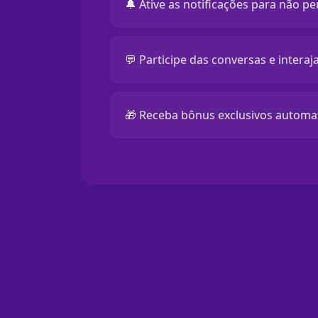
🔔 Ative as notificações para não p
💬 Participe das conversas e interaj
🎁 Receba bônus exclusivos autom