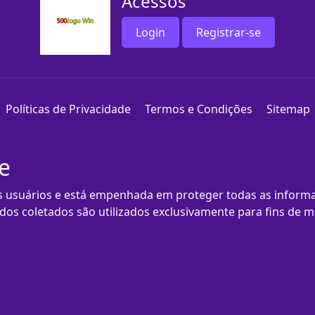
Acessos
Login
Registrar-se
Políticas de Privacidade
Termos e Condições
Sitemap
de
us usuários e está empenhada em proteger todas as inform
os coletados são utilizados exclusivamente para fins de m