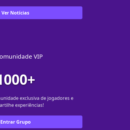
Ver Notícias
Comunidade VIP
1000+
unidade exclusiva de jogadores e
rtilhe experiências!
Entrar Grupo