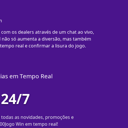
m
 com os dealers através de um chat ao vivo,
ial não só aumenta a diversão, mas também
empo real e confirmar a lisura do jogo.
cias em Tempo Real
24/7
e todas as novidades, promoções e
500Jogo Win em tempo real!