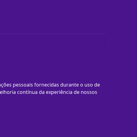
ações pessoais fornecidas durante o uso de
elhoria contínua da experiência de nossos