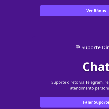
Ver Bônus
💬 Suporte Di
Cha
Suporte direto via Telegram, r
atendimento persona
Falar Suport