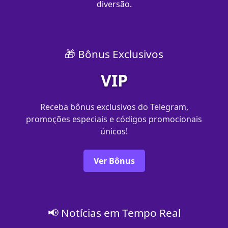
diversão.
🎁 Bônus Exclusivos
VIP
Receba bônus exclusivos do Telegram,
promoções especiais e códigos promocionais
únicos!
Ver Bônus
📢 Notícias em Tempo Real