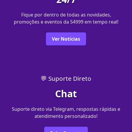
Fique por dentro de todas as novidades,
promoções e eventos da 54999 em tempo real!
Ver Notícias
💬 Suporte Direto
Chat
Suporte direto via Telegram, respostas rápidas e
atendimento personalizado!