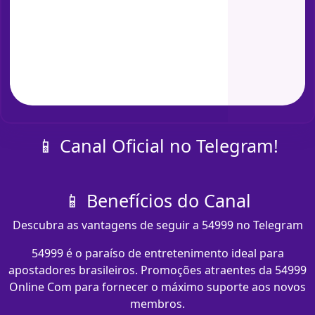
📱 Canal Oficial no Telegram!
📱 Benefícios do Canal
Descubra as vantagens de seguir a 54999 no Telegram
54999 é o paraíso de entretenimento ideal para
apostadores brasileiros. Promoções atraentes da 54999
Online Com para fornecer o máximo suporte aos novos
membros.