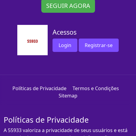
SEGUIR AGORA
Acessos
Login
Registrar-se
Políticas de Privacidade
Termos e Condições
Sitemap
Políticas de Privacidade
A 55933 valoriza a privacidade de seus usuários e está