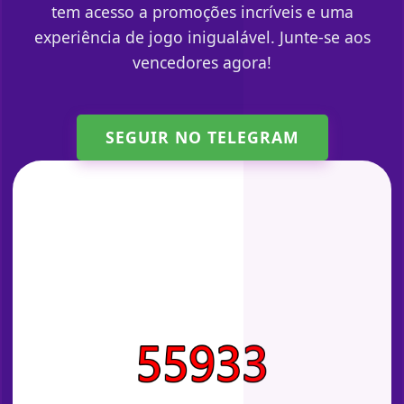
tem acesso a promoções incríveis e uma
experiência de jogo inigualável. Junte-se aos
vencedores agora!
SEGUIR NO TELEGRAM