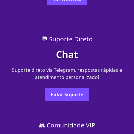
💬 Suporte Direto
Chat
Suporte direto via Telegram, respostas rápidas e
atendimento personalizado!
Falar Suporte
👥 Comunidade VIP