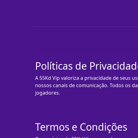
Políticas de Privacida
A 55Kd Vip valoriza a privacidade de seus 
nossos canais de comunicação. Todos os dad
jogadores.
Termos e Condições