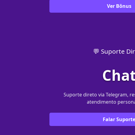
Ver Bônus
💬 Suporte Di
Cha
Suporte direto via Telegram, r
atendimento persona
Falar Suport