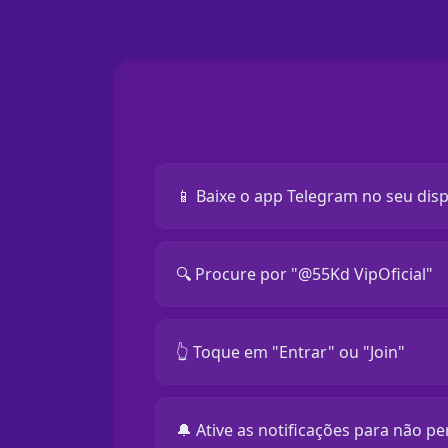
📱 Baixe o app Telegram no seu disp
🔍 Procure por "@55Kd VipOficial"
👆 Toque em "Entrar" ou "Join"
🔔 Ative as notificações para não p