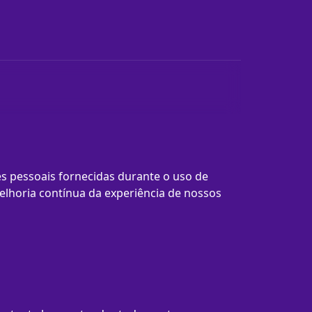
s pessoais fornecidas durante o uso de
elhoria contínua da experiência de nossos