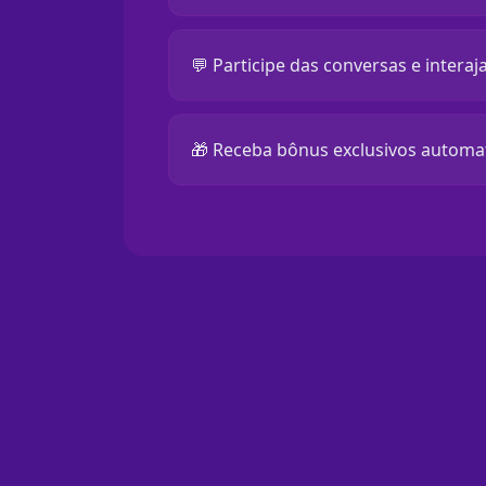
💬 Participe das conversas e interaj
🎁 Receba bônus exclusivos autom