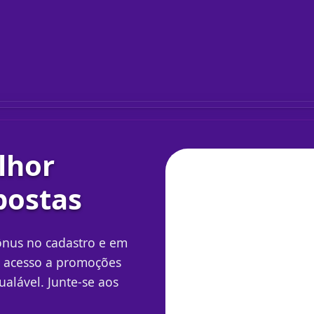
lhor
postas
ônus no cadastro e em
m acesso a promoções
ualável. Junte-se aos