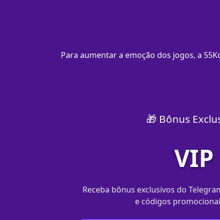
Para aumentar a emoção dos jogos, a 55Kd 
🎁 Bônus Exclu
VIP
Receba bônus exclusivos do Telegra
e códigos promocionai