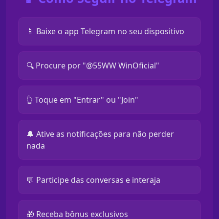
📱 Baixe o app Telegram no seu dispositivo
🔍 Procure por "@55WW WinOficial"
👆 Toque em "Entrar" ou "Join"
🔔 Ative as notificações para não perder
nada
💬 Participe das conversas e interaja
🎁 Receba bônus exclusivos