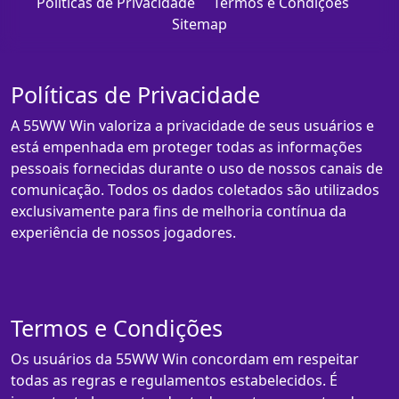
Políticas de Privacidade
Termos e Condições
Sitemap
Políticas de Privacidade
A 55WW Win valoriza a privacidade de seus usuários e
está empenhada em proteger todas as informações
pessoais fornecidas durante o uso de nossos canais de
comunicação. Todos os dados coletados são utilizados
exclusivamente para fins de melhoria contínua da
experiência de nossos jogadores.
Termos e Condições
Os usuários da 55WW Win concordam em respeitar
todas as regras e regulamentos estabelecidos. É