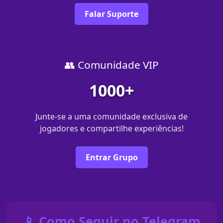
Falar Suporte
👥 Comunidade VIP
1000+
Junte-se a uma comunidade exclusiva de
jogadores e compartilhe experiências!
Entrar Grupo
📱 Como Seguir no Telegram