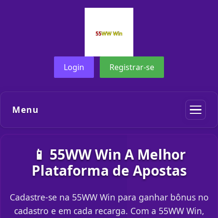
Login
Registrar-se
Menu
📱 55WW Win A Melhor
Plataforma de Apostas
Cadastre-se na 55WW Win para ganhar bônus no
cadastro e em cada recarga. Com a 55WW Win,