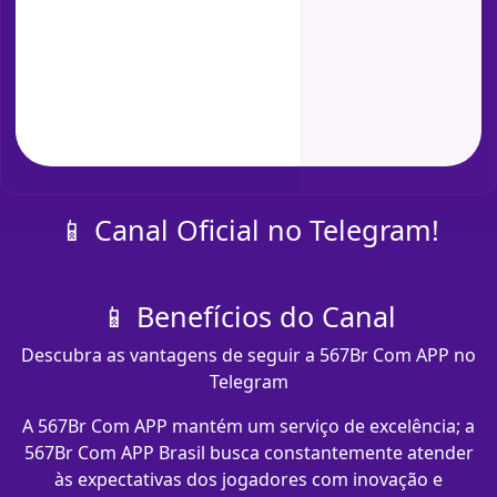
📱 Canal Oficial no Telegram!
📱 Benefícios do Canal
Descubra as vantagens de seguir a 567Br Com APP no
Telegram
A 567Br Com APP mantém um serviço de excelência; a
567Br Com APP Brasil busca constantemente atender
às expectativas dos jogadores com inovação e