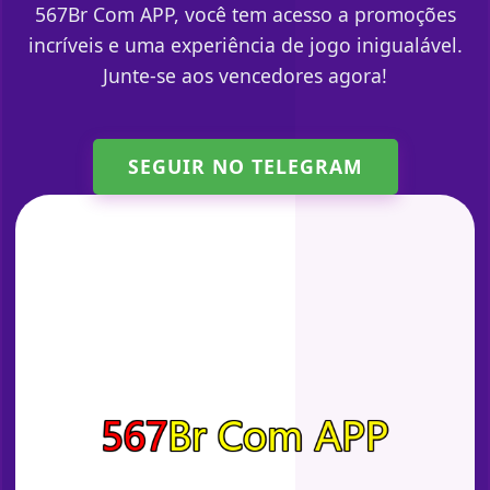
567Br Com APP, você tem acesso a promoções
incríveis e uma experiência de jogo inigualável.
Junte-se aos vencedores agora!
SEGUIR NO TELEGRAM