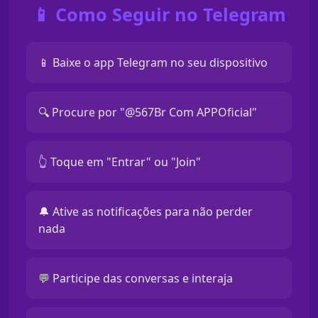
📱 Como Seguir no Telegram
📱 Baixe o app Telegram no seu dispositivo
🔍 Procure por "@567Br Com APPOficial"
👆 Toque em "Entrar" ou "Join"
🔔 Ative as notificações para não perder
nada
💬 Participe das conversas e interaja