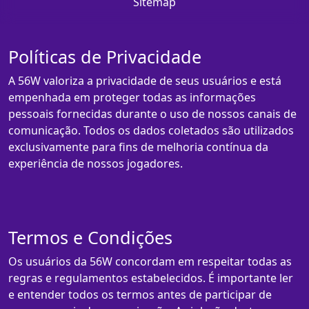
Sitemap
Políticas de Privacidade
A 56W valoriza a privacidade de seus usuários e está
empenhada em proteger todas as informações
pessoais fornecidas durante o uso de nossos canais de
comunicação. Todos os dados coletados são utilizados
exclusivamente para fins de melhoria contínua da
experiência de nossos jogadores.
Termos e Condições
Os usuários da 56W concordam em respeitar todas as
regras e regulamentos estabelecidos. É importante ler
e entender todos os termos antes de participar de