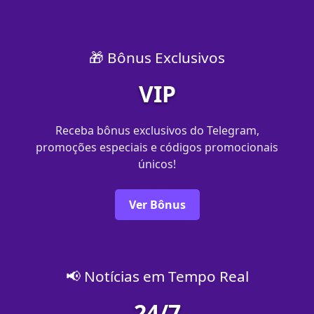
🎁 Bônus Exclusivos
VIP
Receba bônus exclusivos do Telegram,
promoções especiais e códigos promocionais
únicos!
Ver Bônus
📢 Notícias em Tempo Real
24/7