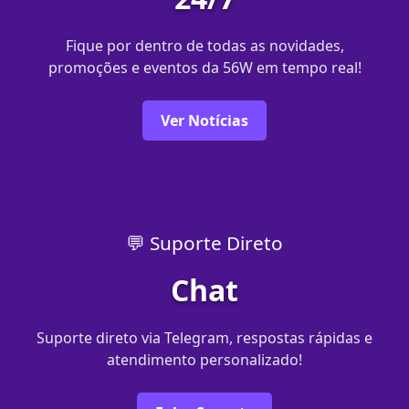
Fique por dentro de todas as novidades,
promoções e eventos da 56W em tempo real!
Ver Notícias
💬 Suporte Direto
Chat
Suporte direto via Telegram, respostas rápidas e
atendimento personalizado!