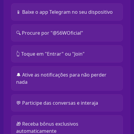
📱 Baixe o app Telegram no seu dispositivo
🔍 Procure por "@56WOficial"
👆 Toque em "Entrar" ou "Join"
🔔 Ative as notificações para não perder
nada
💬 Participe das conversas e interaja
🎁 Receba bônus exclusivos
automaticamente