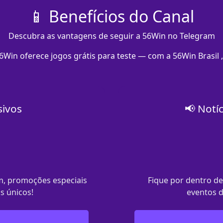
📱 Benefícios do Canal
Descubra as vantagens de seguir a 56Win no Telegram
Win oferece jogos grátis para teste — com a 56Win Brasil 
sivos
📢 Notí
m, promoções especiais
Fique por dentro d
s únicos!
eventos d