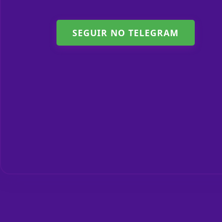
SEGUIR NO TELEGRAM