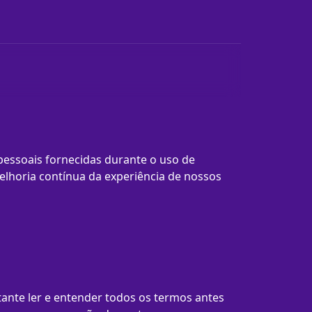
pessoais fornecidas durante o uso de
elhoria contínua da experiência de nossos
ante ler e entender todos os termos antes