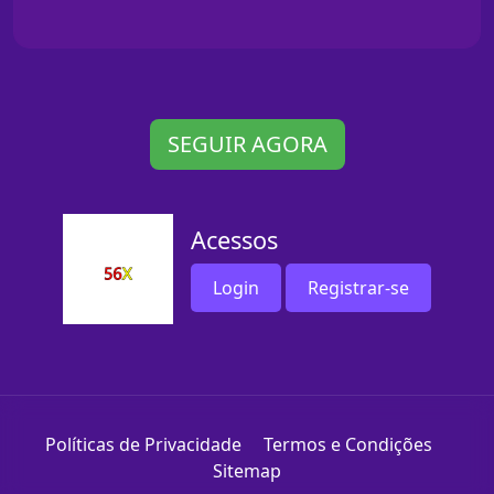
SEGUIR AGORA
Acessos
Login
Registrar-se
Políticas de Privacidade
Termos e Condições
Sitemap