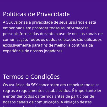
Políticas de Privacidade
A 56X valoriza a privacidade de seus usuários e está
empenhada em proteger todas as informações
pessoais fornecidas durante o uso de nossos canais de
comunicação. Todos os dados coletados são utilizados
exclusivamente para fins de melhoria contínua da
experiência de nossos jogadores.
Termos e Condições
Os usuários da 56X concordam em respeitar todas as
regras e regulamentos estabelecidos. É importante ler
e entender todos os termos antes de participar de
nossos canais de comunicação. A violação destes