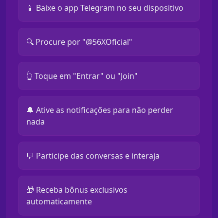
📱 Baixe o app Telegram no seu dispositivo
🔍 Procure por "@56XOficial"
👆 Toque em "Entrar" ou "Join"
🔔 Ative as notificações para não perder
nada
💬 Participe das conversas e interaja
🎁 Receba bônus exclusivos
automaticamente