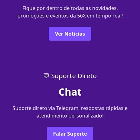
Fique por dentro de todas as novidades,
promoções e eventos da 56X em tempo real!
Ver Notícias
💬 Suporte Direto
Chat
Suporte direto via Telegram, respostas rápidas e
atendimento personalizado!
Falar Suporte