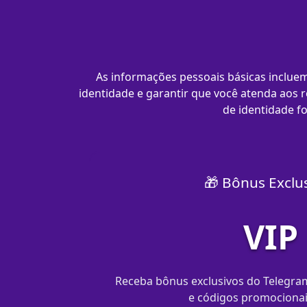
As informações pessoais básicas incluem
identidade e garantir que você atenda aos
de identidade fo
🎁 Bônus Exclu
VIP
Receba bônus exclusivos do Telegra
e códigos promocionai