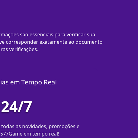
mações são essenciais para verificar sua
 deve corresponder exatamente ao documento
ras verificações.
cias em Tempo Real
24/7
e todas as novidades, promoções e
 577Game em tempo real!