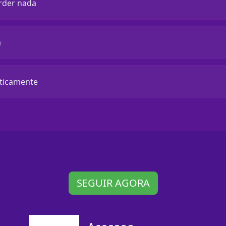
erder nada
a
aticamente
SEGUIR AGORA