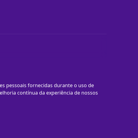
es pessoais fornecidas durante o uso de
elhoria contínua da experiência de nossos