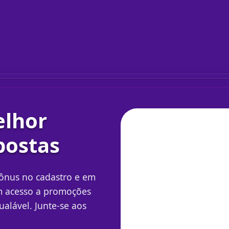
elhor
postas
ônus no cadastro e em
m acesso a promoções
ualável. Junte-se aos