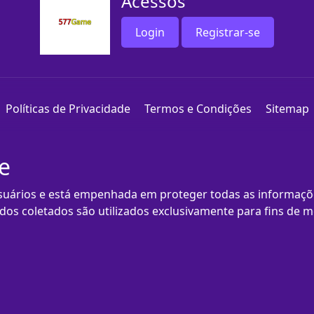
Acessos
Login
Registrar-se
Políticas de Privacidade
Termos e Condições
Sitemap
de
usuários e está empenhada em proteger todas as informaçõ
os coletados são utilizados exclusivamente para fins de m