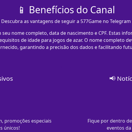
📱 Benefícios do Canal
Descubra as vantagens de seguir a 577Game no Telegram
 seu nome completo, data de nascimento e CPF. Estas infor
 requisitos de idade para jogos de azar. O nome completo
rnecido, garantindo a precisão dos dados e facilitando futu
sivos
📢 Notí
m, promoções especiais
Fique por dentro d
s únicos!
eventos da