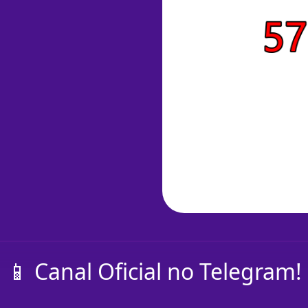
📱 Canal Oficial no Telegram!