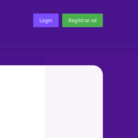
Login
Registrar-se