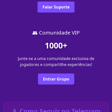
Falar Suporte
👥 Comunidade VIP
1000+
Junte-se a uma comunidade exclusiva de
jogadores e compartilhe experiências!
Entrar Grupo
📱 Como Seguir no Telegram