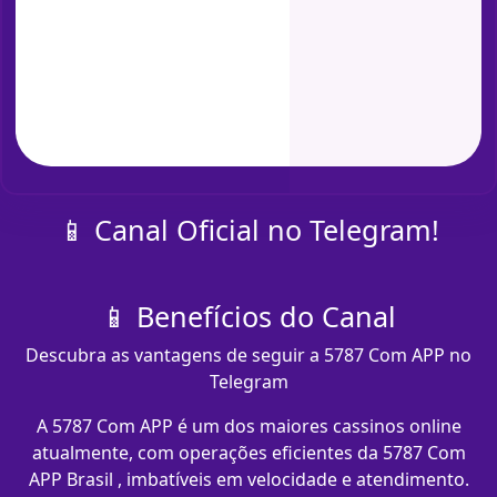
📱 Canal Oficial no Telegram!
📱 Benefícios do Canal
Descubra as vantagens de seguir a 5787 Com APP no
Telegram
A 5787 Com APP é um dos maiores cassinos online
atualmente, com operações eficientes da 5787 Com
APP Brasil , imbatíveis em velocidade e atendimento.