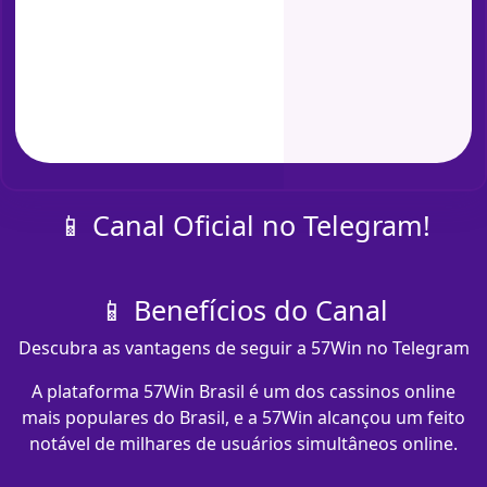
📱 Canal Oficial no Telegram!
📱 Benefícios do Canal
Descubra as vantagens de seguir a 57Win no Telegram
A plataforma 57Win Brasil é um dos cassinos online
mais populares do Brasil, e a 57Win alcançou um feito
notável de milhares de usuários simultâneos online.