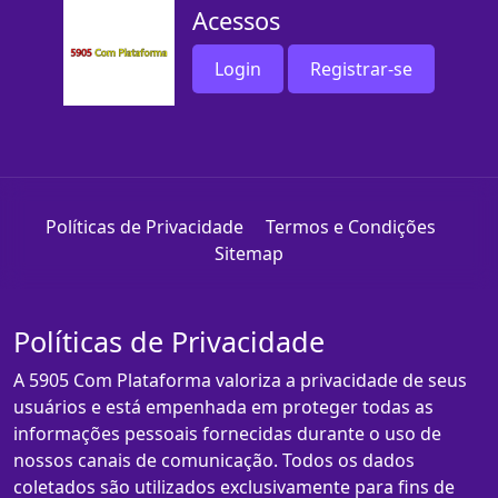
Acessos
Login
Registrar-se
Políticas de Privacidade
Termos e Condições
Sitemap
Políticas de Privacidade
A 5905 Com Plataforma valoriza a privacidade de seus
usuários e está empenhada em proteger todas as
informações pessoais fornecidas durante o uso de
nossos canais de comunicação. Todos os dados
coletados são utilizados exclusivamente para fins de