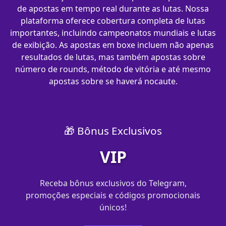
de apostas em tempo real durante as lutas. Nossa
plataforma oferece cobertura completa de lutas
importantes, incluindo campeonatos mundiais e lutas
de exibição. As apostas em boxe incluem não apenas
resultados de lutas, mas também apostas sobre
número de rounds, método de vitória e até mesmo
apostas sobre se haverá nocaute.
🎁 Bônus Exclusivos
VIP
Receba bônus exclusivos do Telegram,
promoções especiais e códigos promocionais
únicos!