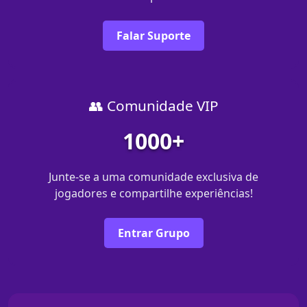
Falar Suporte
👥 Comunidade VIP
1000+
Junte-se a uma comunidade exclusiva de
jogadores e compartilhe experiências!
Entrar Grupo