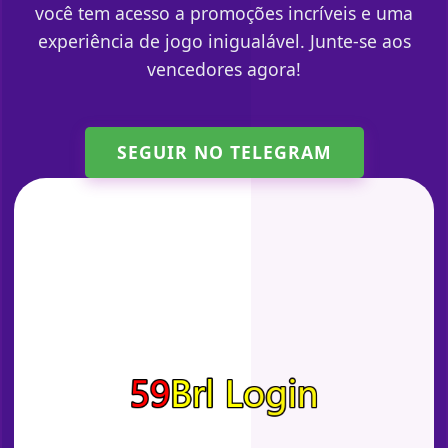
você tem acesso a promoções incríveis e uma
experiência de jogo inigualável. Junte-se aos
vencedores agora!
SEGUIR NO TELEGRAM