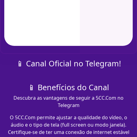
📱 Canal Oficial no Telegram!
📱 Benefícios do Canal
Descubra as vantagens de seguir a 5CC.Com no
Telegram
O 5CC.Com permite ajustar a qualidade do vídeo, o
áudio e o tipo de tela (full screen ou modo janela).
Certifique-se de ter uma conexão de internet estável