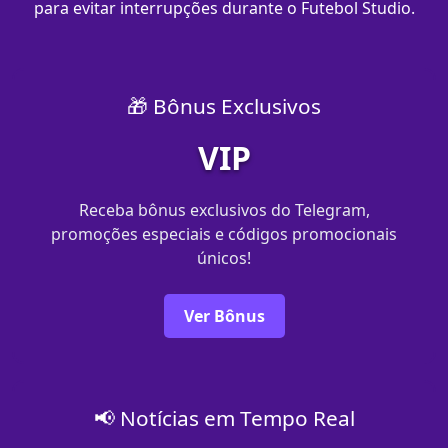
para evitar interrupções durante o Futebol Studio.
🎁 Bônus Exclusivos
VIP
Receba bônus exclusivos do Telegram,
promoções especiais e códigos promocionais
únicos!
Ver Bônus
📢 Notícias em Tempo Real