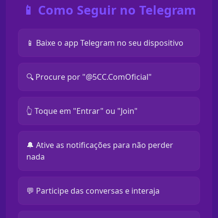
📱 Como Seguir no Telegram
📱 Baixe o app Telegram no seu dispositivo
🔍 Procure por "@5CC.ComOficial"
👆 Toque em "Entrar" ou "Join"
🔔 Ative as notificações para não perder
nada
💬 Participe das conversas e interaja