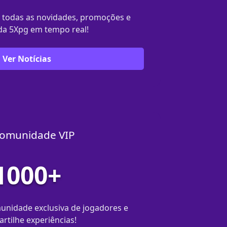
e todas as novidades, promoções e
da 5Xpg em tempo real!
Ver Notícias
Comunidade VIP
1000+
unidade exclusiva de jogadores e
rtilhe experiências!