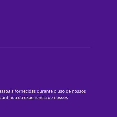
essoais fornecidas durante o uso de nossos
 contínua da experiência de nossos