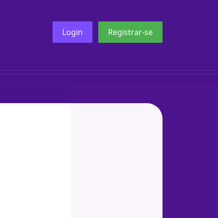
Login
Registrar-se