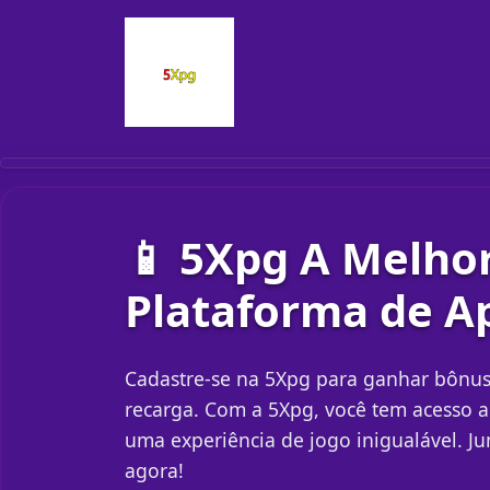
📱 5Xpg A Melho
Plataforma de A
Cadastre-se na 5Xpg para ganhar bônus
recarga. Com a 5Xpg, você tem acesso a
uma experiência de jogo inigualável. J
agora!