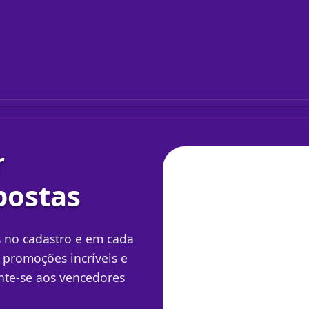
r
postas
 no cadastro e em cada
 promoções incríveis e
unte-se aos vencedores