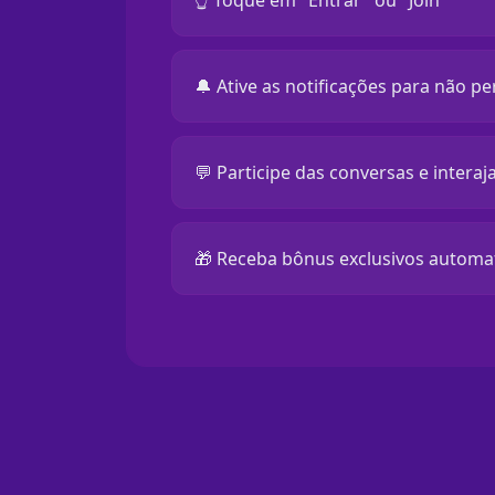
👆 Toque em "Entrar" ou "Join"
🔔 Ative as notificações para não p
💬 Participe das conversas e interaj
🎁 Receba bônus exclusivos autom