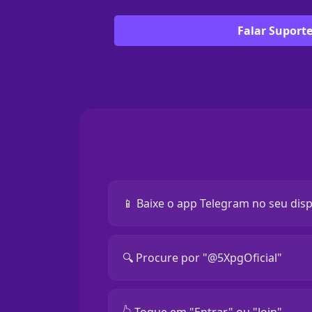
Falar Suport
📱 Baixe o app Telegram no seu disp
🔍 Procure por "@5XpgOficial"