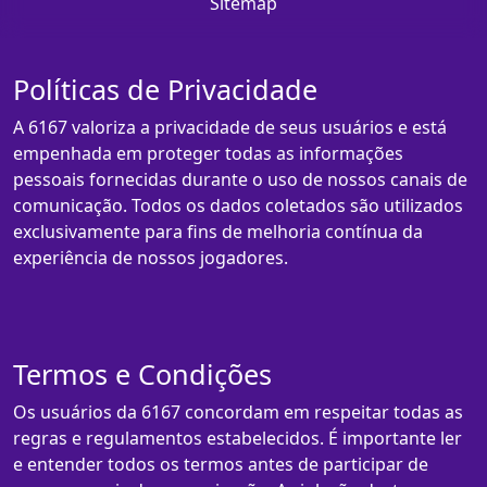
Sitemap
Políticas de Privacidade
A 6167 valoriza a privacidade de seus usuários e está
empenhada em proteger todas as informações
pessoais fornecidas durante o uso de nossos canais de
comunicação. Todos os dados coletados são utilizados
exclusivamente para fins de melhoria contínua da
experiência de nossos jogadores.
Termos e Condições
Os usuários da 6167 concordam em respeitar todas as
regras e regulamentos estabelecidos. É importante ler
e entender todos os termos antes de participar de