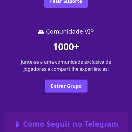
Falar Suporte
👥 Comunidade VIP
1000+
Junte-se a uma comunidade exclusiva de
jogadores e compartilhe experiências!
Entrar Grupo
📱 Como Seguir no Telegram