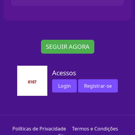
SEGUIR AGORA
Acessos
Login
Registrar-se
Políticas de Privacidade
Termos e Condições