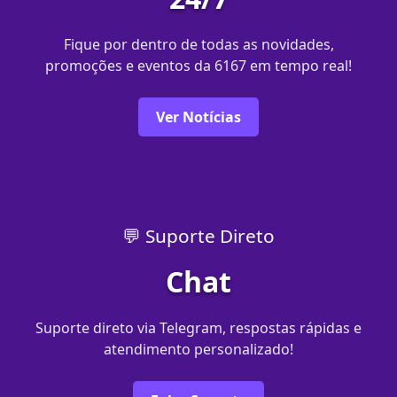
Fique por dentro de todas as novidades,
promoções e eventos da 6167 em tempo real!
Ver Notícias
💬 Suporte Direto
Chat
Suporte direto via Telegram, respostas rápidas e
atendimento personalizado!