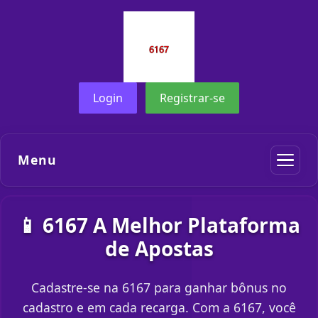
Login
Registrar-se
Menu
📱 6167 A Melhor Plataforma
de Apostas
Cadastre-se na 6167 para ganhar bônus no
cadastro e em cada recarga. Com a 6167, você