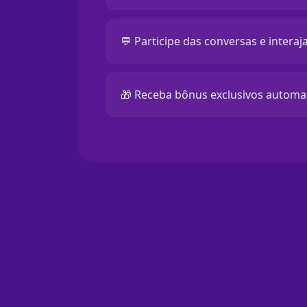
💬 Participe das conversas e interaj
🎁 Receba bônus exclusivos autom