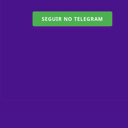
SEGUIR NO TELEGRAM