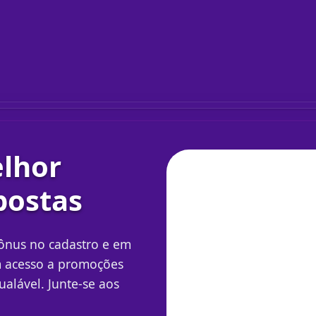
elhor
postas
ônus no cadastro e em
m acesso a promoções
ualável. Junte-se aos