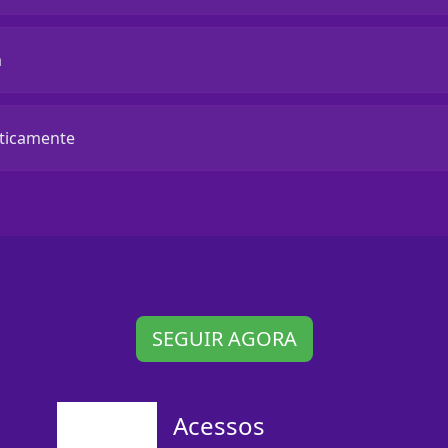
a
aticamente
SEGUIR AGORA
Acessos