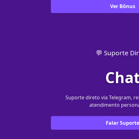
Ver Bônus
💬 Suporte Di
Cha
Suporte direto via Telegram, r
atendimento persona
Falar Suport