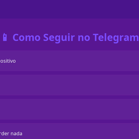
📱 Como Seguir no Telegram
ositivo
erder nada