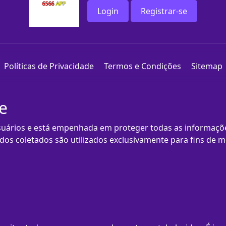
Login
Registrar-se
Políticas de Privacidade
Termos e Condições
Sitemap
de
usuários e está empenhada em proteger todas as informaçõ
os coletados são utilizados exclusivamente para fins de m