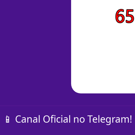
📱 Canal Oficial no Telegram!