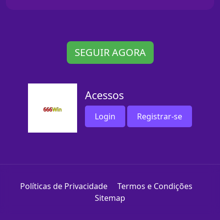
SEGUIR AGORA
Acessos
Login
Registrar-se
Políticas de Privacidade
Termos e Condições
Sitemap