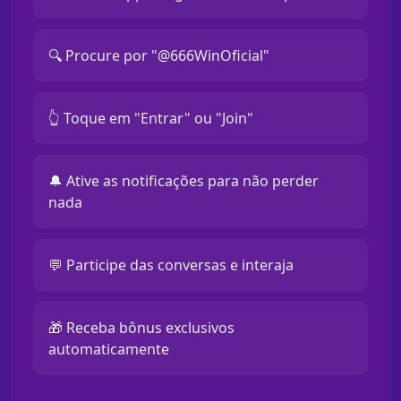
🔍 Procure por "@666WinOficial"
👆 Toque em "Entrar" ou "Join"
🔔 Ative as notificações para não perder
nada
💬 Participe das conversas e interaja
🎁 Receba bônus exclusivos
automaticamente