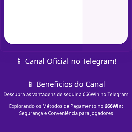
📱 Canal Oficial no Telegram!
📱 Benefícios do Canal
Descubra as vantagens de seguir a 666Win no Telegram
Explorando os Métodos de Pagamento no
666Win
:
Segurança e Conveniência para Jogadores