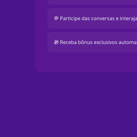
💬 Participe das conversas e interaj
🎁 Receba bônus exclusivos autom