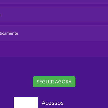
a
aticamente
SEGUIR AGORA
Acessos