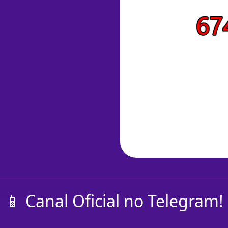
📱 Canal Oficial no Telegram!