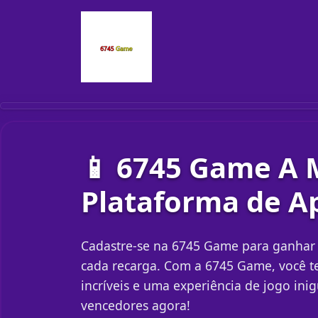
📱 6745 Game A 
Plataforma de A
Cadastre-se na 6745 Game para ganhar
cada recarga. Com a 6745 Game, você 
incríveis e uma experiência de jogo inig
vencedores agora!