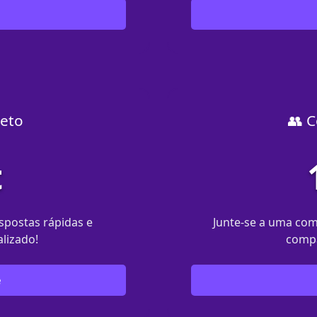
reto
👥 
t
espostas rápidas e
Junte-se a uma com
lizado!
compa
e