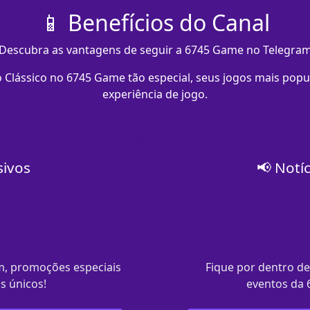
📱 Benefícios do Canal
Descubra as vantagens de seguir a 6745 Game no Telegra
 Clássico no 6745 Game tão especial, seus jogos mais popu
experiência de jogo.
sivos
📢 Notí
m, promoções especiais
Fique por dentro d
s únicos!
eventos da 