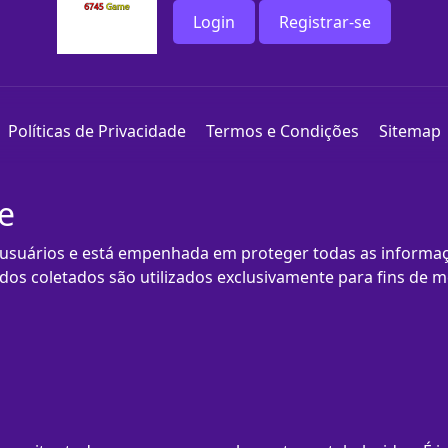
Login
Registrar-se
Políticas de Privacidade
Termos e Condições
Sitemap
de
s usuários e está empenhada em proteger todas as informaç
os coletados são utilizados exclusivamente para fins de m