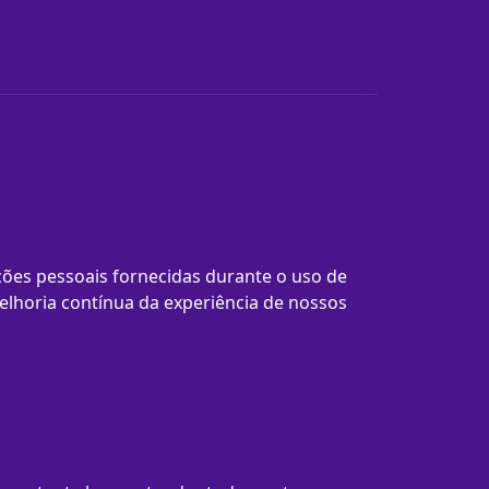
ões pessoais fornecidas durante o uso de
elhoria contínua da experiência de nossos