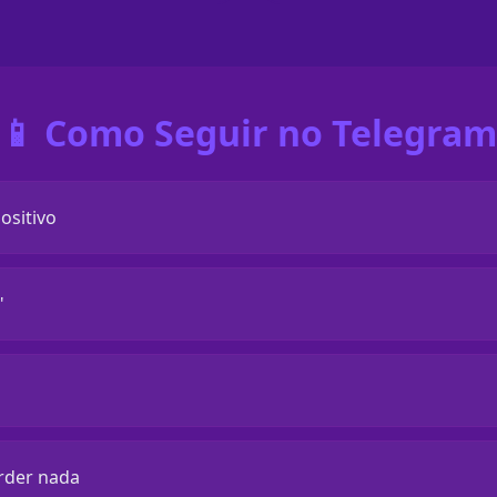
📱 Como Seguir no Telegram
ositivo
"
erder nada