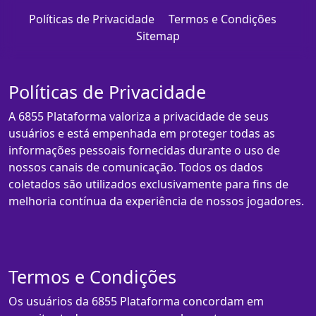
Políticas de Privacidade
Termos e Condições
Sitemap
Políticas de Privacidade
A 6855 Plataforma valoriza a privacidade de seus
usuários e está empenhada em proteger todas as
informações pessoais fornecidas durante o uso de
nossos canais de comunicação. Todos os dados
coletados são utilizados exclusivamente para fins de
melhoria contínua da experiência de nossos jogadores.
Termos e Condições
Os usuários da 6855 Plataforma concordam em