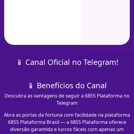
📱 Canal Oficial no Telegram!
📱 Benefícios do Canal
Descubra as vantagens de seguir a 6855 Plataforma no
Telegram
Abra as portas da fortuna com facilidade na plataforma
6855 Plataforma Brasil — a 6855 Plataforma oferece
diversão garantida e lucros fáceis com apenas um