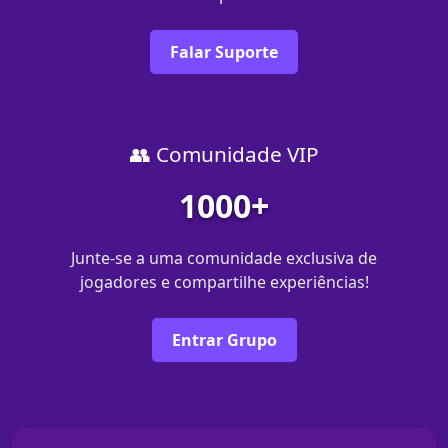
Falar Suporte
👥 Comunidade VIP
1000+
Junte-se a uma comunidade exclusiva de
jogadores e compartilhe experiências!
Entrar Grupo