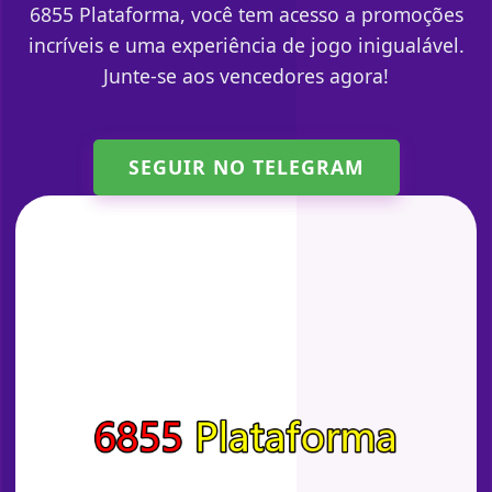
6855 Plataforma, você tem acesso a promoções
incríveis e uma experiência de jogo inigualável.
Junte-se aos vencedores agora!
SEGUIR NO TELEGRAM