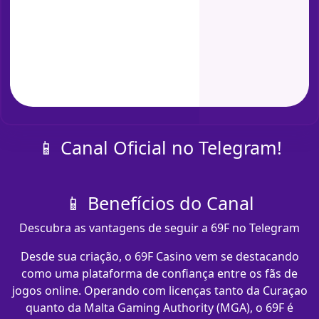
📱 Canal Oficial no Telegram!
📱 Benefícios do Canal
Descubra as vantagens de seguir a 69F no Telegram
Desde sua criação, o 69F Casino vem se destacando
como uma plataforma de confiança entre os fãs de
jogos online. Operando com licenças tanto da Curaçao
quanto da Malta Gaming Authority (MGA), o 69F é