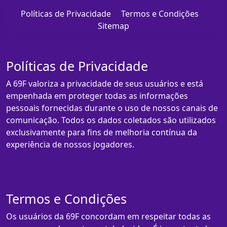
Políticas de Privacidade
Termos e Condições
Sitemap
Políticas de Privacidade
A 69F valoriza a privacidade de seus usuários e está
empenhada em proteger todas as informações
pessoais fornecidas durante o uso de nossos canais de
comunicação. Todos os dados coletados são utilizados
exclusivamente para fins de melhoria contínua da
experiência de nossos jogadores.
Termos e Condições
Os usuários da 69F concordam em respeitar todas as