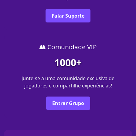
Falar Suporte
👥 Comunidade VIP
1000+
Junte-se a uma comunidade exclusiva de
jogadores e compartilhe experiências!
Entrar Grupo