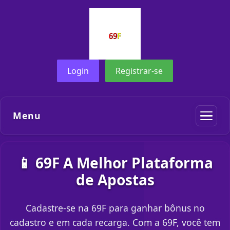
Login
Registrar-se
Menu
📱 69F A Melhor Plataforma
de Apostas
Cadastre-se na 69F para ganhar bônus no
cadastro e em cada recarga. Com a 69F, você tem