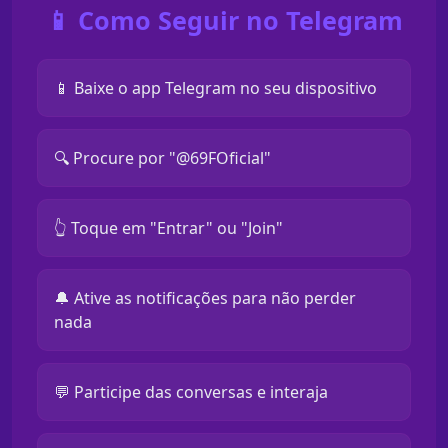
📱 Como Seguir no Telegram
📱 Baixe o app Telegram no seu dispositivo
🔍 Procure por "@69FOficial"
👆 Toque em "Entrar" ou "Join"
🔔 Ative as notificações para não perder
nada
💬 Participe das conversas e interaja