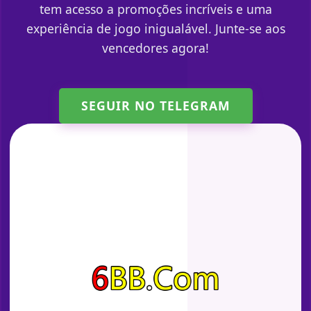
tem acesso a promoções incríveis e uma
experiência de jogo inigualável. Junte-se aos
vencedores agora!
SEGUIR NO TELEGRAM