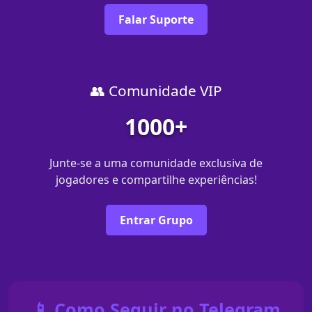
Falar Suporte
👥 Comunidade VIP
1000+
Junte-se a uma comunidade exclusiva de
jogadores e compartilhe experiências!
Entrar Grupo
📱 Como Seguir no Telegram