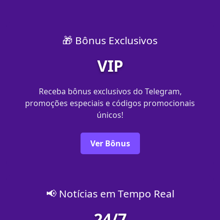
🎁 Bônus Exclusivos
VIP
Receba bônus exclusivos do Telegram,
promoções especiais e códigos promocionais
únicos!
Ver Bônus
📢 Notícias em Tempo Real
24/7