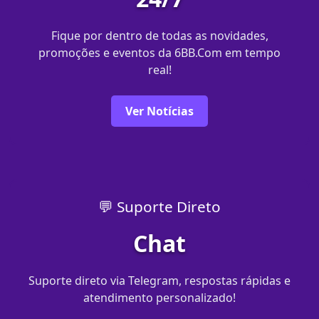
Fique por dentro de todas as novidades,
promoções e eventos da 6BB.Com em tempo
real!
Ver Notícias
💬 Suporte Direto
Chat
Suporte direto via Telegram, respostas rápidas e
atendimento personalizado!