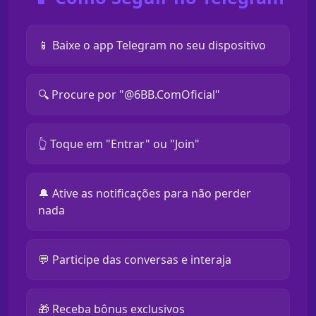
📱 Baixe o app Telegram no seu dispositivo
🔍 Procure por "@6BB.ComOficial"
👆 Toque em "Entrar" ou "Join"
🔔 Ative as notificações para não perder
nada
💬 Participe das conversas e interaja
🎁 Receba bônus exclusivos