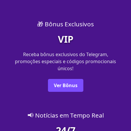
🎁 Bônus Exclusivos
VIP
Receba bônus exclusivos do Telegram,
promoções especiais e códigos promocionais
únicos!
Ver Bônus
📢 Notícias em Tempo Real
24/7