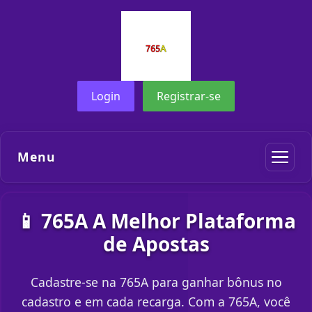
Login
Registrar-se
Menu
📱 765A A Melhor Plataforma
de Apostas
Cadastre-se na 765A para ganhar bônus no
cadastro e em cada recarga. Com a 765A, você