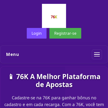
Login
Registrar-se
Menu
📱 76K A Melhor Plataforma
de Apostas
Cadastre-se na 76K para ganhar bônus no
cadastro e em cada recarga. Com a 76K, você tem