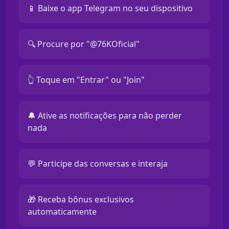
📱 Baixe o app Telegram no seu dispositivo
🔍 Procure por "@76KOficial"
👆 Toque em "Entrar" ou "Join"
🔔 Ative as notificações para não perder
nada
💬 Participe das conversas e interaja
🎁 Receba bônus exclusivos
automaticamente