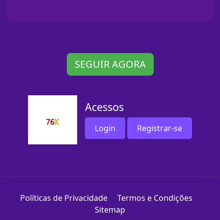
SEGUIR AGORA
Acessos
Login
Registrar-se
Políticas de Privacidade
Termos e Condições
Sitemap