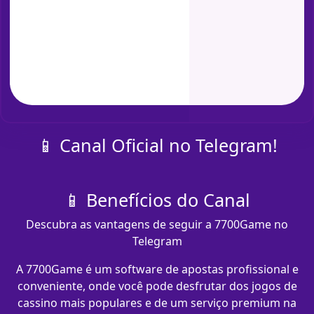
📱 Canal Oficial no Telegram!
📱 Benefícios do Canal
Descubra as vantagens de seguir a 7700Game no
Telegram
A 7700Game é um software de apostas profissional e
conveniente, onde você pode desfrutar dos jogos de
cassino mais populares e de um serviço premium na