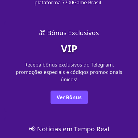
plataforma 7700Game Brasil .
🎁 Bônus Exclusivos
VIP
Receba bônus exclusivos do Telegram,
promoções especiais e códigos promocionais
únicos!
Ver Bônus
📢 Notícias em Tempo Real