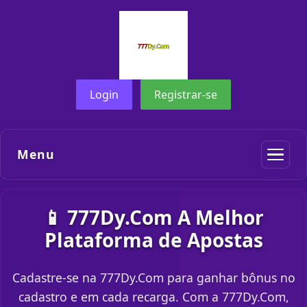
Login
Registrar-se
Menu
📱 777Dy.Com A Melhor
Plataforma de Apostas
Cadastre-se na 777Dy.Com para ganhar bônus no
cadastro e em cada recarga. Com a 777Dy.Com,