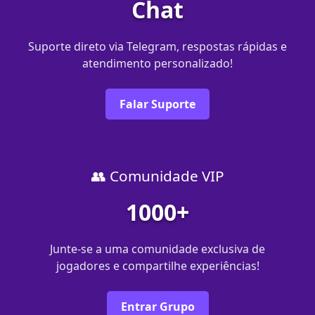
Chat
Suporte direto via Telegram, respostas rápidas e
atendimento personalizado!
Falar Suporte
👥 Comunidade VIP
1000+
Junte-se a uma comunidade exclusiva de
jogadores e compartilhe experiências!
Entrar Grupo