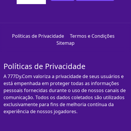
Políticas de Privacidade
Termos e Condições
Sitemap
Políticas de Privacidade
A 777Dy.Com valoriza a privacidade de seus usuários e
está empenhada em proteger todas as informações
pessoais fornecidas durante o uso de nossos canais de
comunicação. Todos os dados coletados são utilizados
exclusivamente para fins de melhoria contínua da
experiência de nossos jogadores.