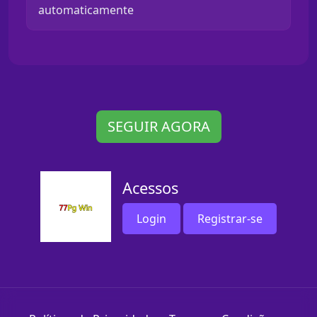
automaticamente
SEGUIR AGORA
Acessos
Login
Registrar-se