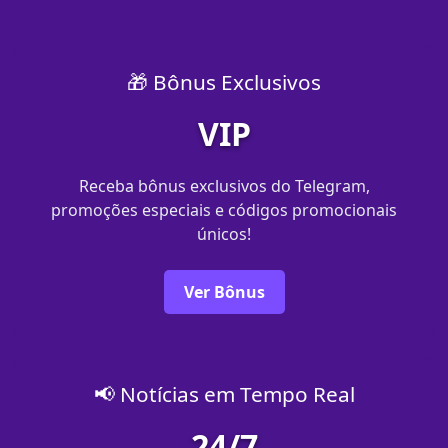
🎁 Bônus Exclusivos
VIP
Receba bônus exclusivos do Telegram,
promoções especiais e códigos promocionais
únicos!
Ver Bônus
📢 Notícias em Tempo Real
24/7