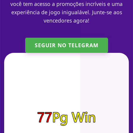
você tem acesso a promoções incríveis e uma
experiência de jogo inigualável. Junte-se aos
vencedores agora!
SEGUIR NO TELEGRAM