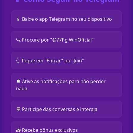
📱 Baixe o app Telegram no seu dispositivo
🔍 Procure por "@77Pg WinOficial"
👆 Toque em "Entrar" ou "Join"
🔔 Ative as notificações para não perder
nada
💬 Participe das conversas e interaja
🎁 Receba bônus exclusivos