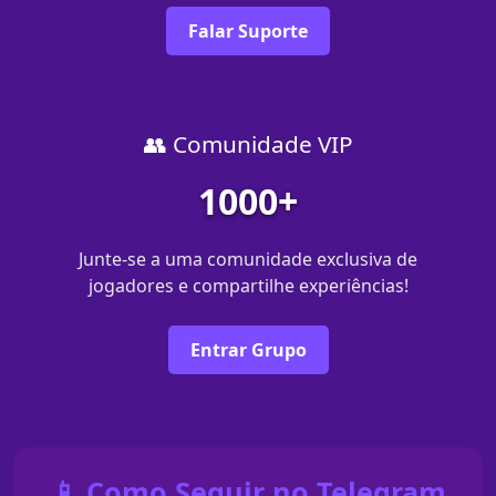
Falar Suporte
👥 Comunidade VIP
1000+
Junte-se a uma comunidade exclusiva de
jogadores e compartilhe experiências!
Entrar Grupo
📱 Como Seguir no Telegram