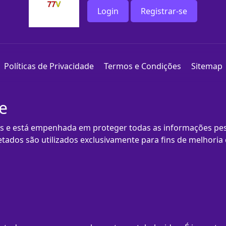
Login
Registrar-se
Políticas de Privacidade
Termos e Condições
Sitemap
de
ios e está empenhada em proteger todas as informações pe
tados são utilizados exclusivamente para fins de melhoria