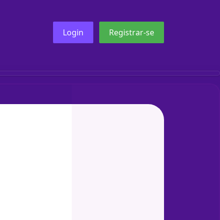
Login
Registrar-se