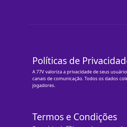
Políticas de Privacida
A 77V valoriza a privacidade de seus usuár
canais de comunicação. Todos os dados cole
jogadores.
Termos e Condições