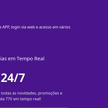
 APP, login via web e acesso em vários
cias em Tempo Real
24/7
e todas as novidades, promoções e
 da 77V em tempo real!