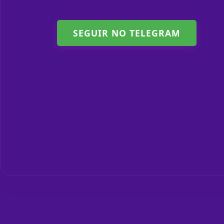
SEGUIR NO TELEGRAM