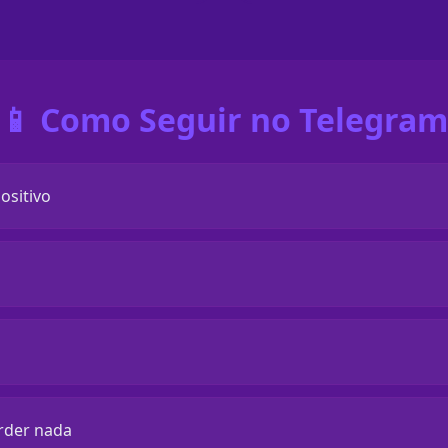
📱 Como Seguir no Telegram
ositivo
erder nada