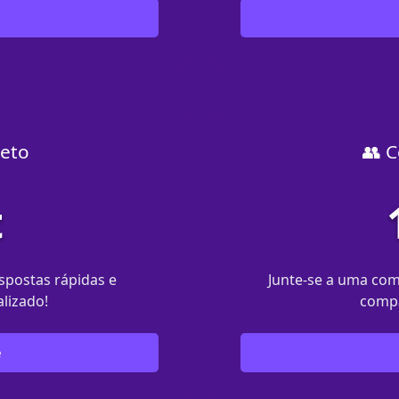
reto
👥 
t
espostas rápidas e
Junte-se a uma com
lizado!
compa
e