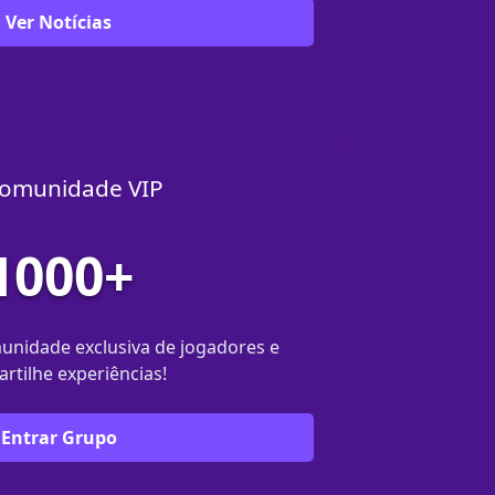
Ver Notícias
Comunidade VIP
1000+
unidade exclusiva de jogadores e
rtilhe experiências!
Entrar Grupo