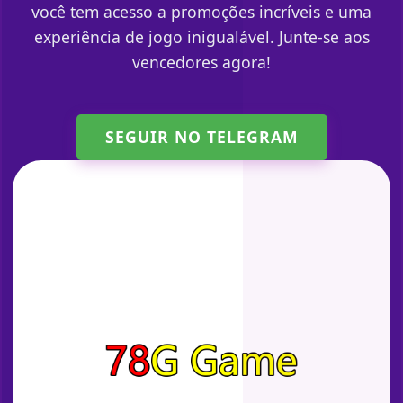
você tem acesso a promoções incríveis e uma
experiência de jogo inigualável. Junte-se aos
vencedores agora!
SEGUIR NO TELEGRAM