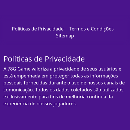
Políticas de Privacidade
Termos e Condições
Sitemap
Políticas de Privacidade
A 78G Game valoriza a privacidade de seus usuários e
está empenhada em proteger todas as informações
pessoais fornecidas durante o uso de nossos canais de
comunicação. Todos os dados coletados são utilizados
exclusivamente para fins de melhoria contínua da
experiência de nossos jogadores.