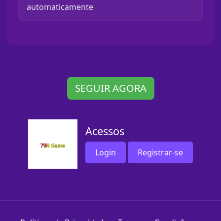
automaticamente
SEGUIR AGORA
Acessos
Login
Registrar-se