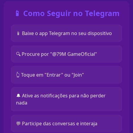
📱 Como Seguir no Telegram
📱 Baixe o app Telegram no seu dispositivo
🔍 Procure por "@79M GameOficial"
👆 Toque em "Entrar" ou "Join"
🔔 Ative as notificações para não perder
nada
💬 Participe das conversas e interaja