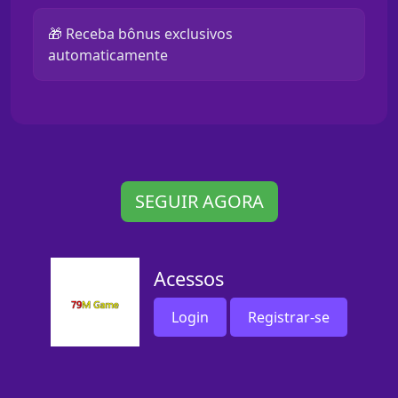
🎁 Receba bônus exclusivos
automaticamente
SEGUIR AGORA
Acessos
Login
Registrar-se