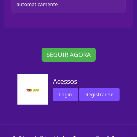
automaticamente
SEGUIR AGORA
Acessos
Login
Registrar-se