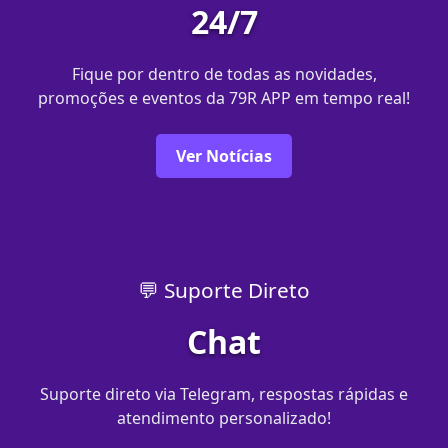
24/7
Fique por dentro de todas as novidades,
promoções e eventos da 79R APP em tempo real!
Ver Notícias
💬 Suporte Direto
Chat
Suporte direto via Telegram, respostas rápidas e
atendimento personalizado!