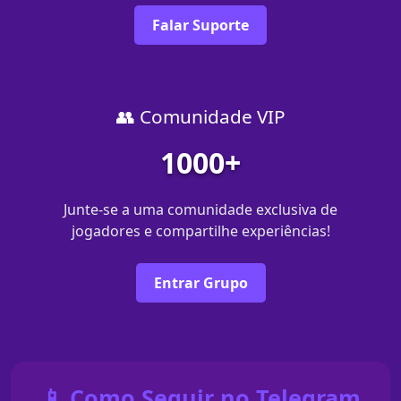
Falar Suporte
👥 Comunidade VIP
1000+
Junte-se a uma comunidade exclusiva de
jogadores e compartilhe experiências!
Entrar Grupo
📱 Como Seguir no Telegram