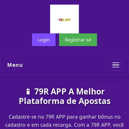
Login
Registrar-se
Menu
📱 79R APP A Melhor
Plataforma de Apostas
Cadastre-se na 79R APP para ganhar bônus no
cadastro e em cada recarga. Com a 79R APP, você