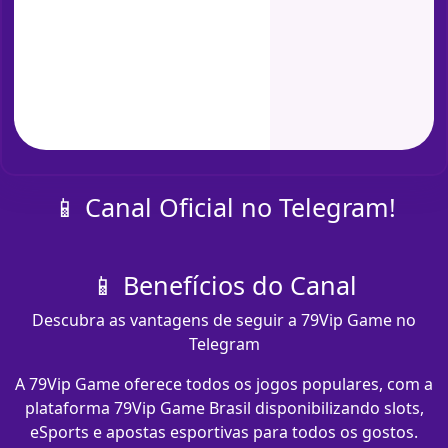
📱 Canal Oficial no Telegram!
📱 Benefícios do Canal
Descubra as vantagens de seguir a 79Vip Game no
Telegram
A 79Vip Game oferece todos os jogos populares, com a
plataforma 79Vip Game Brasil disponibilizando slots,
eSports e apostas esportivas para todos os gostos.