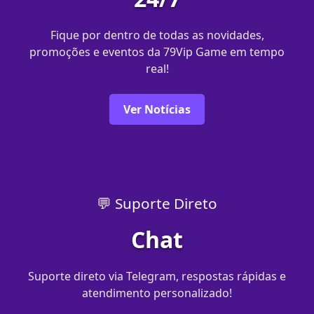
Fique por dentro de todas as novidades,
promoções e eventos da 79Vip Game em tempo
real!
Ver Notícias
💬 Suporte Direto
Chat
Suporte direto via Telegram, respostas rápidas e
atendimento personalizado!