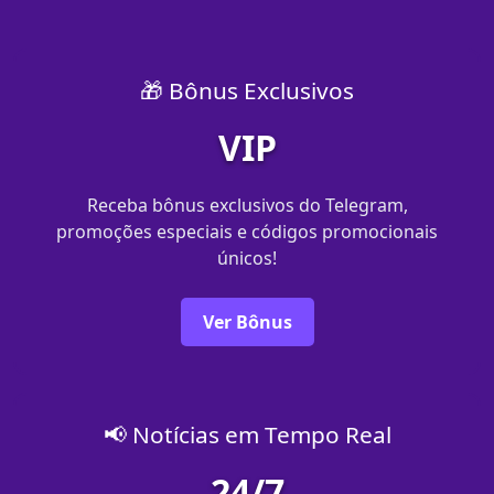
🎁 Bônus Exclusivos
VIP
Receba bônus exclusivos do Telegram,
promoções especiais e códigos promocionais
únicos!
Ver Bônus
📢 Notícias em Tempo Real
24/7