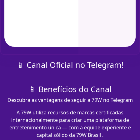
📱 Canal Oficial no Telegram!
📱 Benefícios do Canal
Descubra as vantagens de seguir a 79W no Telegram
A 79W utiliza recursos de marcas certificadas
internacionalmente para criar uma plataforma de
entretenimento única — com a equipe experiente e
capital sólido da 79W Brasil .