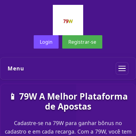
Login
Registrar-se
Menu
📱 79W A Melhor Plataforma
de Apostas
Cadastre-se na 79W para ganhar bônus no
cadastro e em cada recarga. Com a 79W, você tem