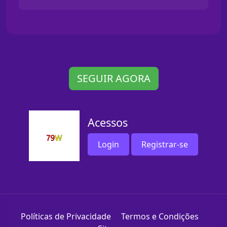
SEGUIR AGORA
Acessos
Login
Registrar-se
Políticas de Privacidade
Termos e Condições