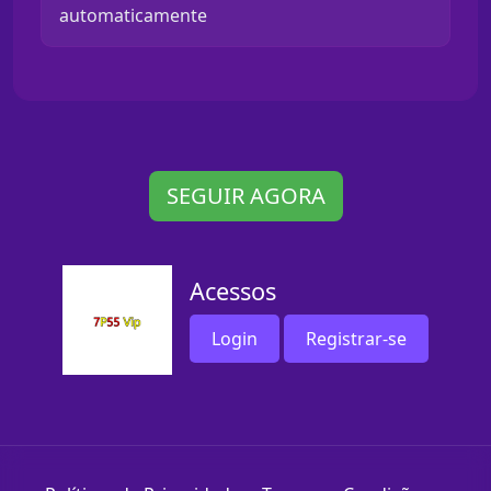
automaticamente
SEGUIR AGORA
Acessos
Login
Registrar-se