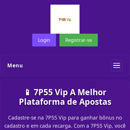
Login
Registrar-se
Menu
📱 7P55 Vip A Melhor
Plataforma de Apostas
Cadastre-se na 7P55 Vip para ganhar bônus no
cadastro e em cada recarga. Com a 7P55 Vip, você