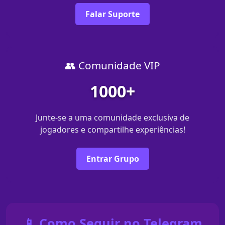
Falar Suporte
👥 Comunidade VIP
1000+
Junte-se a uma comunidade exclusiva de
jogadores e compartilhe experiências!
Entrar Grupo
📱 Como Seguir no Telegram