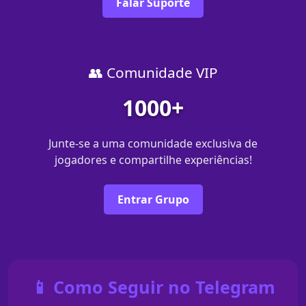
Falar Suporte
👥 Comunidade VIP
1000+
Junte-se a uma comunidade exclusiva de
jogadores e compartilhe experiências!
Entrar Grupo
📱 Como Seguir no Telegram