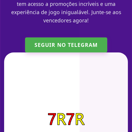
tem acesso a promoções incríveis e uma
experiência de jogo inigualável. Junte-se aos
vencedores agora!
SEGUIR NO TELEGRAM