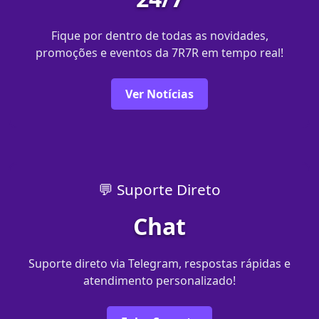
Fique por dentro de todas as novidades,
promoções e eventos da 7R7R em tempo real!
Ver Notícias
💬 Suporte Direto
Chat
Suporte direto via Telegram, respostas rápidas e
atendimento personalizado!