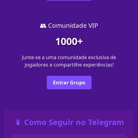
👥 Comunidade VIP
1000+
Junte-se a uma comunidade exclusiva de
jogadores e compartilhe experiências!
Entrar Grupo
📱 Como Seguir no Telegram