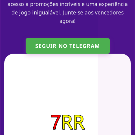
acesso a promoções incríveis e uma experiência
de jogo inigualável. Junte-se aos vencedores
agora!
SEGUIR NO TELEGRAM