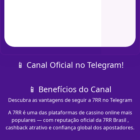
📱 Canal Oficial no Telegram!
📱 Benefícios do Canal
Descubra as vantagens de seguir a 7RR no Telegram
A 7RR é uma das plataformas de cassino online mais
populares — com reputação oficial da 7RR Brasil ,
cashback atrativo e confiança global dos apostadores.