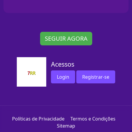
SEGUIR AGORA
Acessos
Login
Registrar-se
Políticas de Privacidade
Termos e Condições
Sitemap